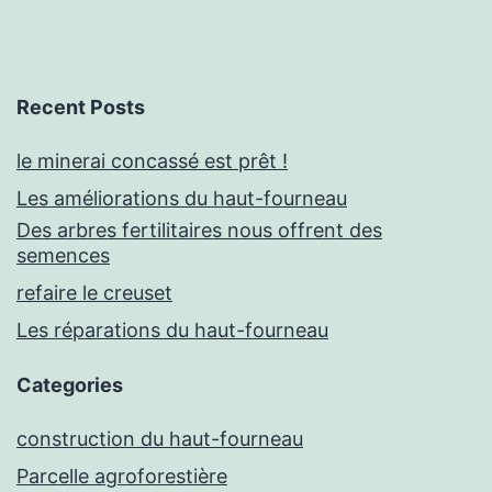
Recent Posts
le minerai concassé est prêt !
Les améliorations du haut-fourneau
Des arbres fertilitaires nous offrent des
semences
refaire le creuset
Les réparations du haut-fourneau
Categories
construction du haut-fourneau
Parcelle agroforestière