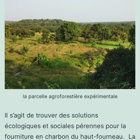
la parcelle agroforestière expérimentale
Il s’agit de trouver des solutions
écologiques et sociales pérennes pour la
fourniture en charbon du haut-fourneau. La