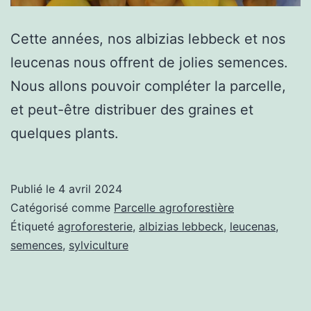
Cette années, nos albizias lebbeck et nos
leucenas nous offrent de jolies semences.
Nous allons pouvoir compléter la parcelle,
et peut-être distribuer des graines et
quelques plants.
Publié le
4 avril 2024
Catégorisé comme
Parcelle agroforestière
Étiqueté
agroforesterie
,
albizias lebbeck
,
leucenas
,
semences
,
sylviculture