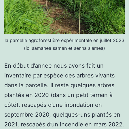
la parcelle agroforestière expérimentale en juillet 2023
(ici samanea saman et senna siamea)
En début d’année nous avons fait un
inventaire par espèce des arbres vivants
dans la parcelle. Il reste quelques arbres
plantés en 2020 (dans un petit terrain à
côté), rescapés d’une inondation en
septembre 2020, quelques-uns plantés en
2021, rescapés d’un incendie en mars 2022.