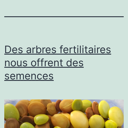
Des arbres fertilitaires
nous offrent des
semences