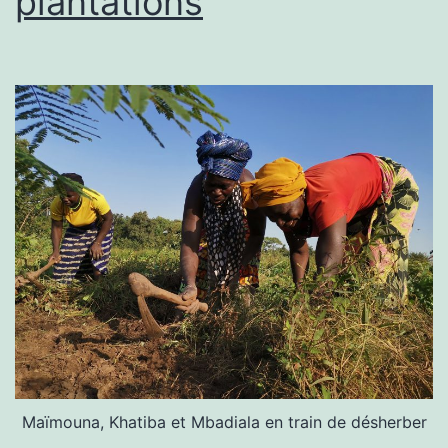
plantations
Maïmouna, Khatiba et Mbadiala en train de désherber