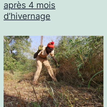
après 4 mois
d’hivernage