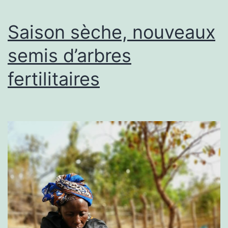
Saison sèche, nouveaux
semis d’arbres
fertilitaires