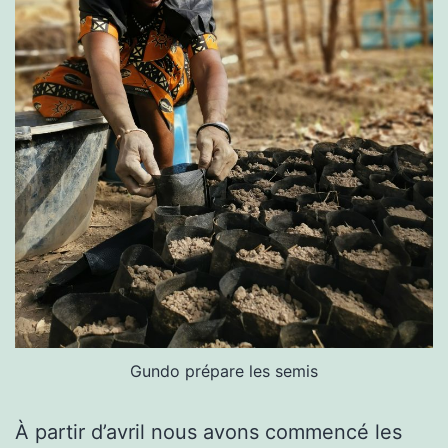
Gundo prépare les semis
À partir d’avril nous avons commencé les