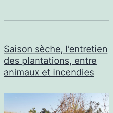
fertilitaires
Saison sèche, l’entretien
des plantations, entre
animaux et incendies