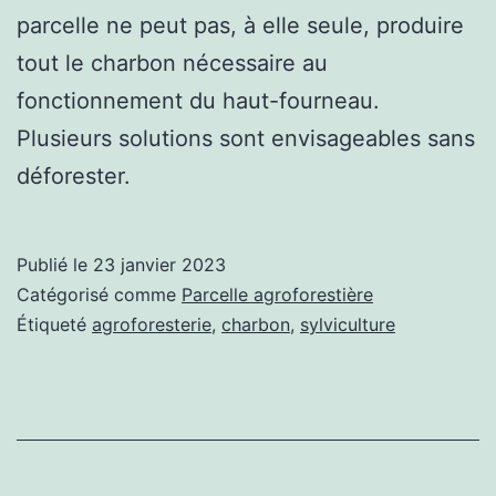
parcelle ne peut pas, à elle seule, produire
tout le charbon nécessaire au
fonctionnement du haut-fourneau.
Plusieurs solutions sont envisageables sans
déforester.
Publié le
23 janvier 2023
Catégorisé comme
Parcelle agroforestière
Étiqueté
agroforesterie
,
charbon
,
sylviculture