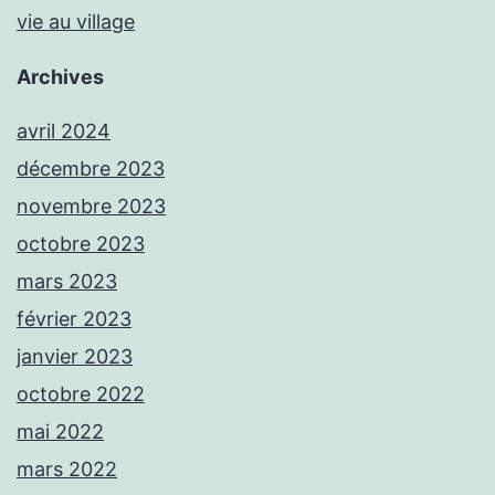
vie au village
Archives
avril 2024
décembre 2023
novembre 2023
octobre 2023
mars 2023
février 2023
janvier 2023
octobre 2022
mai 2022
mars 2022