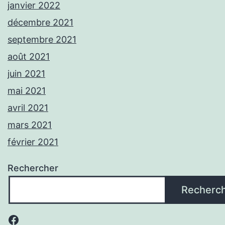
janvier 2022
décembre 2021
septembre 2021
août 2021
juin 2021
mai 2021
avril 2021
mars 2021
février 2021
Rechercher
Recherc
Facebook