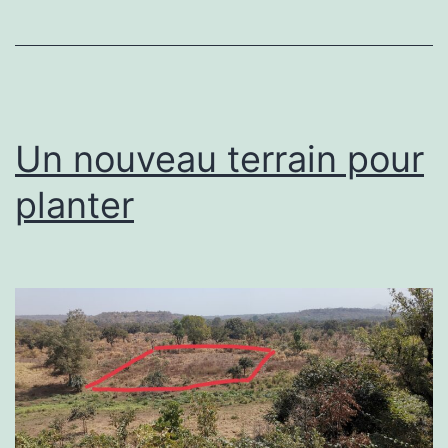
Un nouveau terrain pour
planter