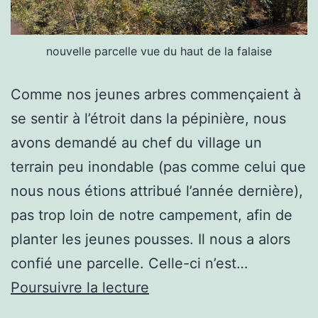
nouvelle parcelle vue du haut de la falaise
Comme nos jeunes arbres commençaient à
se sentir à l’étroit dans la pépinière, nous
avons demandé au chef du village un
terrain peu inondable (pas comme celui que
nous nous étions attribué l’année dernière),
pas trop loin de notre campement, afin de
planter les jeunes pousses. Il nous a alors
confié une parcelle. Celle-ci n’est…
Un
Poursuivre la lecture
nouveau