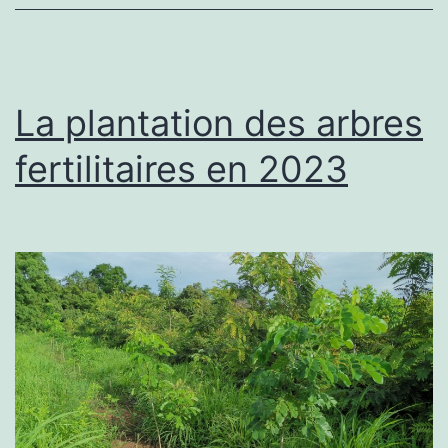
La plantation des arbres
fertilitaires en 2023