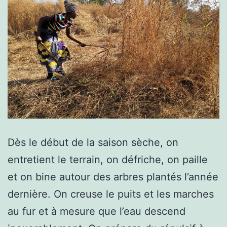
Dès le début de la saison sèche, on
entretient le terrain, on défriche, on paille
et on bine autour des arbres plantés l’année
dernière. On creuse le puits et les marches
au fur et à mesure que l’eau descend