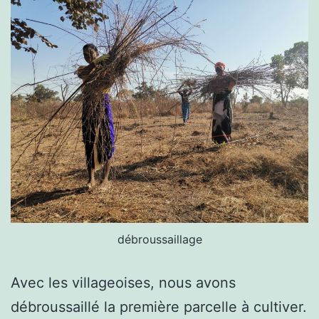
débroussaillage
Avec les villageoises, nous avons
débroussaillé la première parcelle à cultiver.