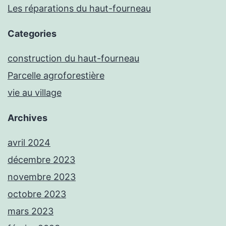
Les réparations du haut-fourneau
Categories
construction du haut-fourneau
Parcelle agroforestière
vie au village
Archives
avril 2024
décembre 2023
novembre 2023
octobre 2023
mars 2023