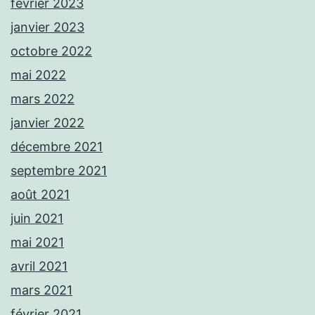
février 2023
janvier 2023
octobre 2022
mai 2022
mars 2022
janvier 2022
décembre 2021
septembre 2021
août 2021
juin 2021
mai 2021
avril 2021
mars 2021
février 2021