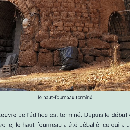
le haut-fourneau terminé
œuvre de l’édifice est terminé. Depuis le début 
èche, le haut-fourneau a été déballé, ce qui a 