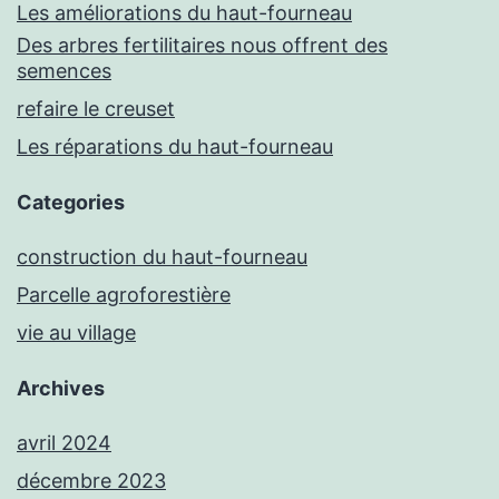
Les améliorations du haut-fourneau
Des arbres fertilitaires nous offrent des
semences
refaire le creuset
Les réparations du haut-fourneau
Categories
construction du haut-fourneau
Parcelle agroforestière
vie au village
Archives
avril 2024
décembre 2023