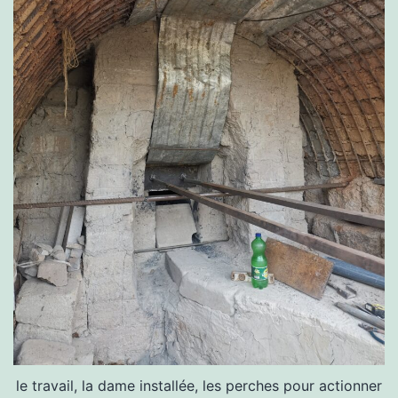
le travail, la dame installée, les perches pour actionner