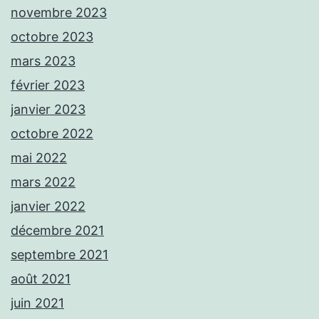
novembre 2023
octobre 2023
mars 2023
février 2023
janvier 2023
octobre 2022
mai 2022
mars 2022
janvier 2022
décembre 2021
septembre 2021
août 2021
juin 2021