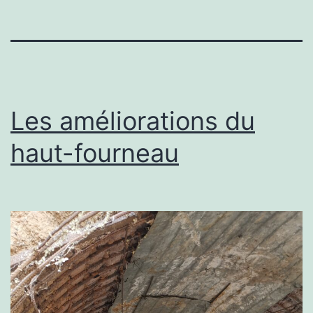
Les améliorations du
haut-fourneau