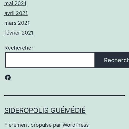
mai 2021
avril 2021
mars 2021
février 2021
Rechercher
Recherc
Facebook
SIDEROPOLIS GUÉMÉDIÉ
Fièrement propulsé par
WordPress