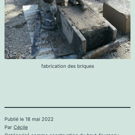
fabrication des briques
Publié le
18 mai 2022
Par
Cécile