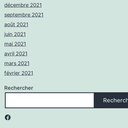
décembre 2021
septembre 2021
août 2021
juin 2021
mai 2021
avril 2021
mars 2021
février 2021
Rechercher
Recherc
Facebook