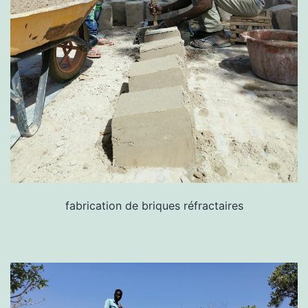
fabrication de briques réfractaires