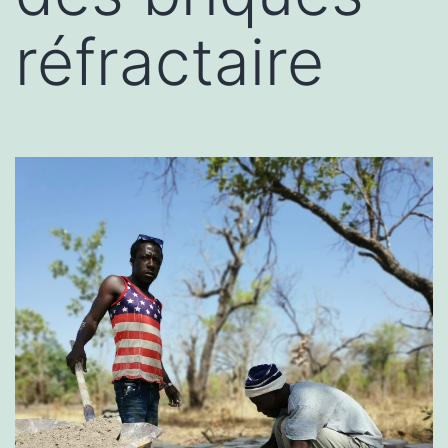
réfractaire