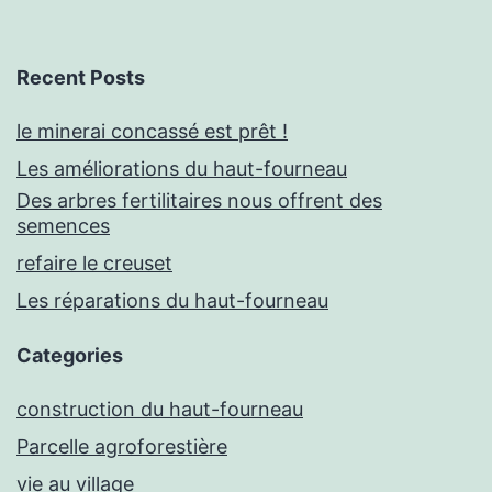
Recent Posts
le minerai concassé est prêt !
Les améliorations du haut-fourneau
Des arbres fertilitaires nous offrent des
semences
refaire le creuset
Les réparations du haut-fourneau
Categories
construction du haut-fourneau
Parcelle agroforestière
vie au village