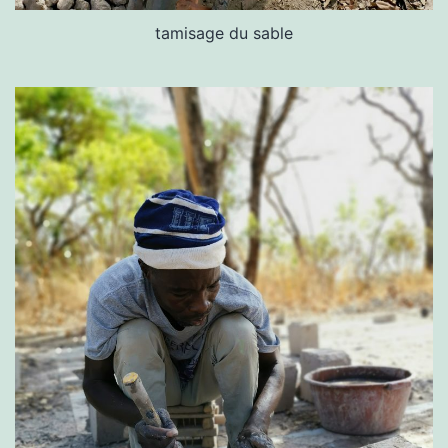
tamisage du sable