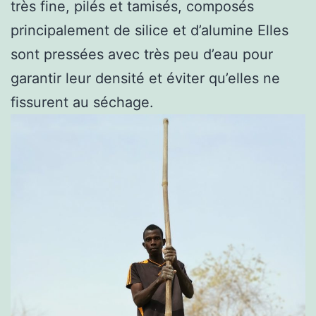
très fine, pilés et tamisés, composés
principalement de silice et d’alumine Elles
sont pressées avec très peu d’eau pour
garantir leur densité et éviter qu’elles ne
fissurent au séchage.