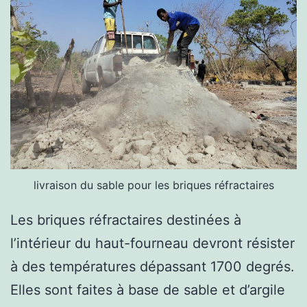
livraison du sable pour les briques réfractaires
Les briques réfractaires destinées à
l’intérieur du haut-fourneau devront résister
à des températures dépassant 1700 degrés.
Elles sont faites à base de sable et d’argile