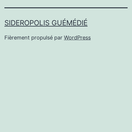
SIDEROPOLIS GUÉMÉDIÉ
Fièrement propulsé par
WordPress