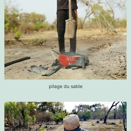
pilage du sable