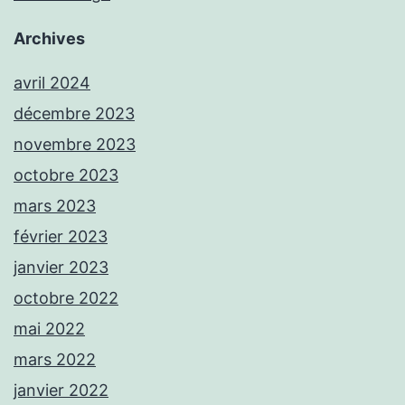
Archives
avril 2024
décembre 2023
novembre 2023
octobre 2023
mars 2023
février 2023
janvier 2023
octobre 2022
mai 2022
mars 2022
janvier 2022